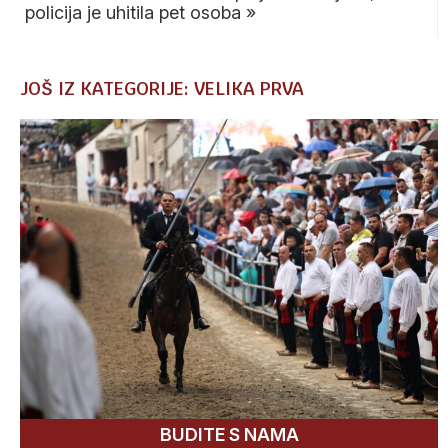
policija je uhitila pet osoba
»
JOŠ IZ KATEGORIJE: VELIKA PRVA
BUDITE S NAMA