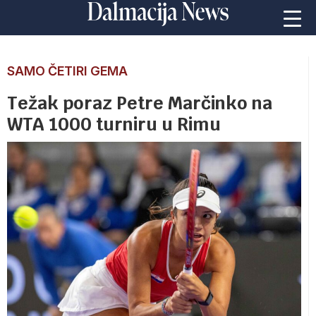
SAMO ČETIRI GEMA
Težak poraz Petre Marčinko na
WTA 1000 turniru u Rimu