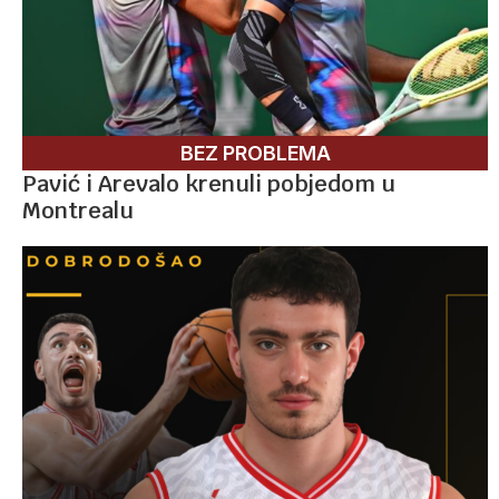
BEZ PROBLEMA
Pavić i Arevalo krenuli pobjedom u
Montrealu