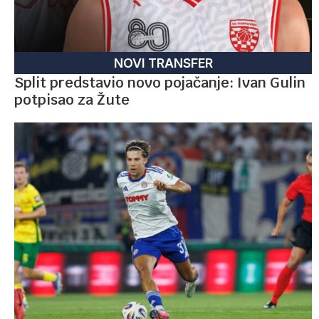
NOVI TRANSFER
Split predstavio novo pojačanje: Ivan Gulin
potpisao za Žute