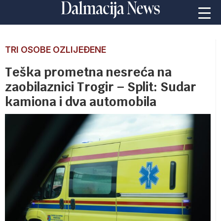
TRI OSOBE OZLIJEĐENE
Teška prometna nesreća na
zaobilaznici Trogir – Split: Sudar
kamiona i dva automobila