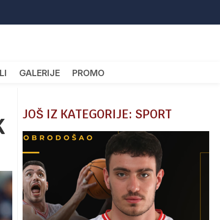
LI
GALERIJE
PROMO
JOŠ IZ KATEGORIJE: SPORT
K