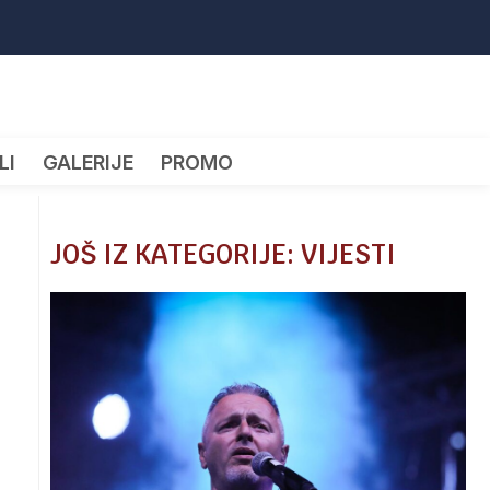
LI
GALERIJE
PROMO
JOŠ IZ KATEGORIJE: VIJESTI