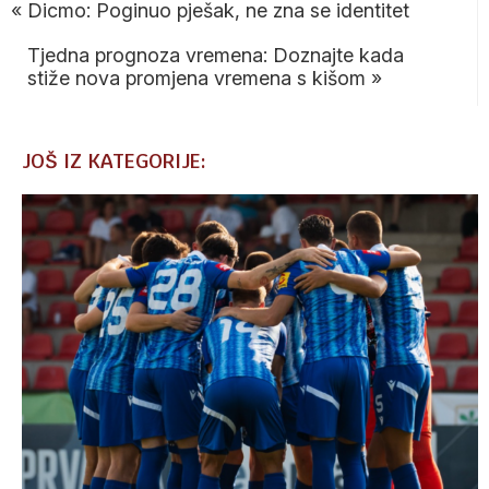
«
Dicmo: Poginuo pješak, ne zna se identitet
Tjedna prognoza vremena: Doznajte kada
stiže nova promjena vremena s kišom
»
JOŠ IZ KATEGORIJE: