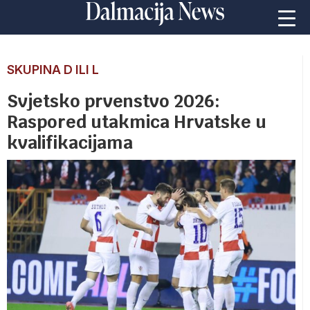
SKUPINA D ILI L
Svjetsko prvenstvo 2026:
Raspored utakmica Hrvatske u
kvalifikacijama