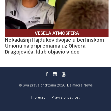
VESELA ATMOSFERA
Nekadašnji Hajdukov dvojac u berlinskom
Unionu na pripremama uz Olivera
Dragojevića, klub objavio video
© Sva prava pridržana 2026. Dalmacija News
Impressum
|
Pravila privatnosti