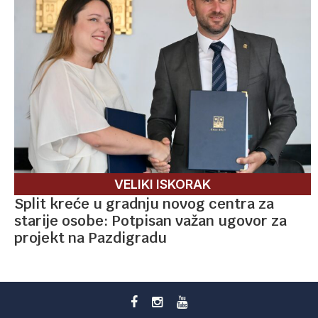
VELIKI ISKORAK
Split kreće u gradnju novog centra za
starije osobe: Potpisan važan ugovor za
projekt na Pazdigradu