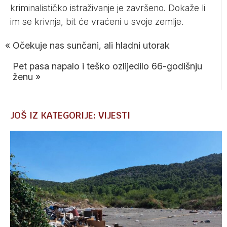
kriminalističko istraživanje je završeno. Dokaže li
im se krivnja, bit će vraćeni u svoje zemlje.
«
Očekuje nas sunčani, ali hladni utorak
Pet pasa napalo i teško ozlijedilo 66-godišnju
ženu
»
JOŠ IZ KATEGORIJE: VIJESTI