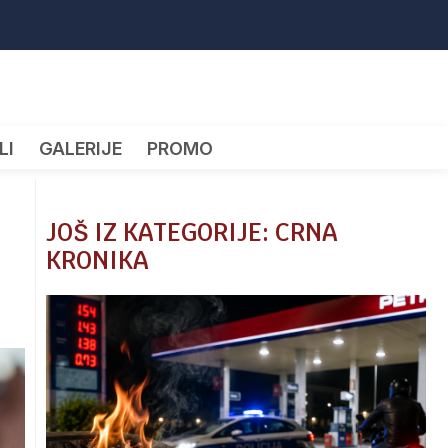
LI
GALERIJE
PROMO
JOŠ IZ KATEGORIJE: CRNA
KRONIKA