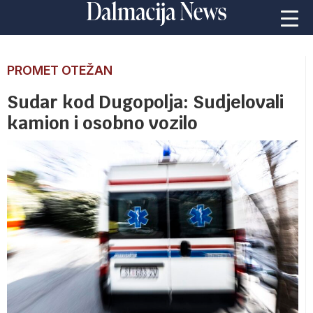
PROMET OTEŽAN
Sudar kod Dugopolja: Sudjelovali
kamion i osobno vozilo