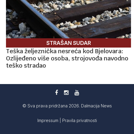
STRAŠAN SUDAR
Teška željeznička nesreća kod Bjelovara:
Ozlijeđeno više osoba, strojovođa navodno
teško stradao
© Sva prava pridržana 2026. Dalmacija News
Impressum
|
Pravila privatnosti