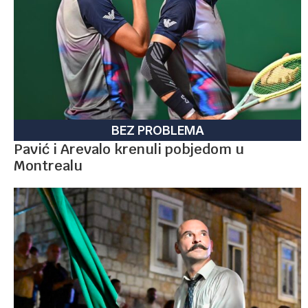
BEZ PROBLEMA
Pavić i Arevalo krenuli pobjedom u
Montrealu