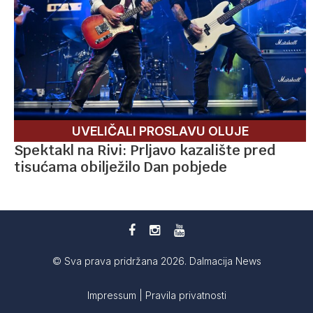
UVELIČALI PROSLAVU OLUJE
Spektakl na Rivi: Prljavo kazalište pred
tisućama obilježilo Dan pobjede
© Sva prava pridržana 2026. Dalmacija News
Impressum
|
Pravila privatnosti