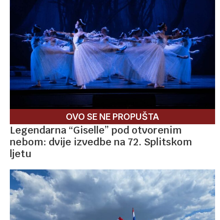
OVO SE NE PROPUŠTA
Legendarna “Giselle” pod otvorenim
nebom: dvije izvedbe na 72. Splitskom
ljetu