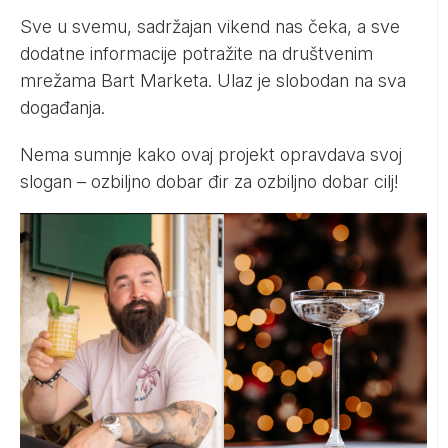
Sve u svemu, sadržajan vikend nas čeka, a sve
dodatne informacije potražite na društvenim
mrežama Bart Marketa. Ulaz je slobodan na sva
događanja.
Nema sumnje kako ovaj projekt opravdava svoj
slogan – ozbiljno dobar đir za ozbiljno dobar cilj!