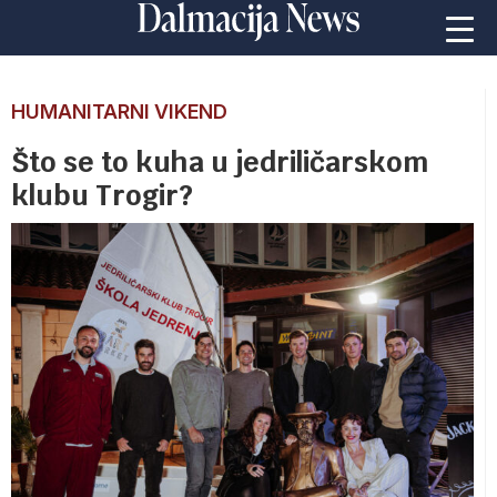
HUMANITARNI VIKEND
Što se to kuha u jedriličarskom
klubu Trogir?