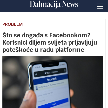
PROBLEM
Što se događa s Facebookom?
Korisnici diljem svijeta prijavljuju
poteškoće u radu platforme