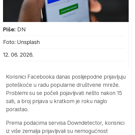
Piše:
DN
Foto: Unsplash
12. 06. 2026.
Korisnici Facebooka danas poslijepodne prijavljuju
poteškoće u radu popularne društvene mreže.
Problemi su se počeli pojavljivati nešto nakon 15
sati, a broj prijava u kratkom je roku naglo
porastao.
Prema podacima servisa Downdetector, korisnici
iz više zemalja prijavljivali su nemogućnost