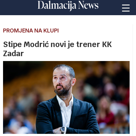
PROMJENA NA KLUPI
Stipe Modrić novi je trener KK
Zadar