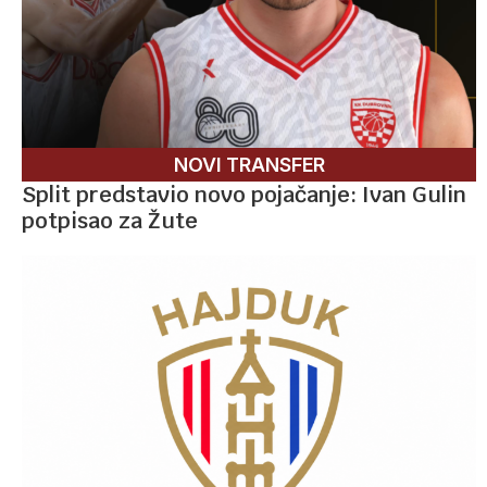
NOVI TRANSFER
Split predstavio novo pojačanje: Ivan Gulin
potpisao za Žute