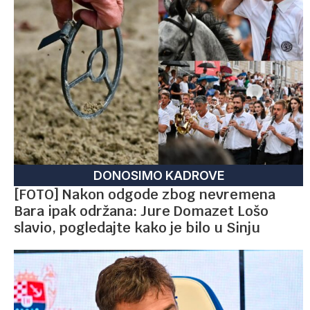
DONOSIMO KADROVE
[FOTO] Nakon odgode zbog nevremena
Bara ipak održana: Jure Domazet Lošo
slavio, pogledajte kako je bilo u Sinju