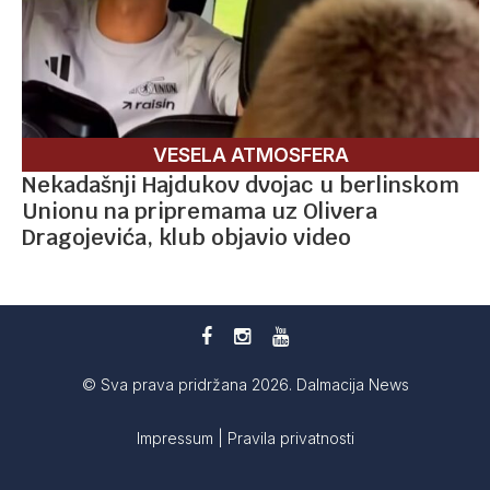
VESELA ATMOSFERA
Nekadašnji Hajdukov dvojac u berlinskom
Unionu na pripremama uz Olivera
Dragojevića, klub objavio video
© Sva prava pridržana 2026. Dalmacija News
Impressum
|
Pravila privatnosti