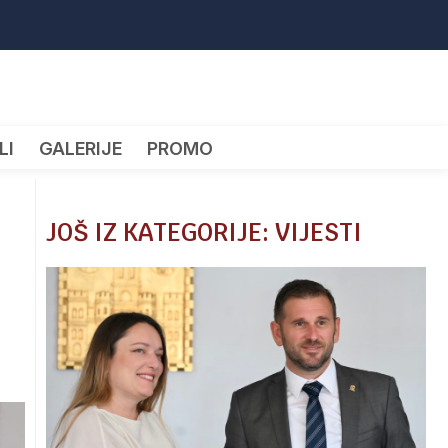
LI
GALERIJE
PROMO
JOŠ IZ KATEGORIJE: VIJESTI