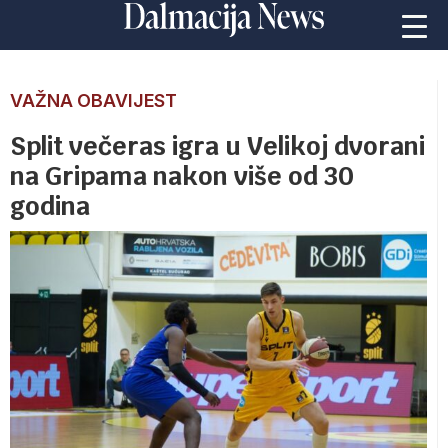
VAŽNA OBAVIJEST
Split večeras igra u Velikoj dvorani
na Gripama nakon više od 30
godina