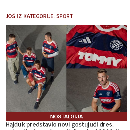
JOŠ IZ KATEGORIJE: SPORT
NOSTALGIJA
Hajduk predstavio novi gostujući dres,