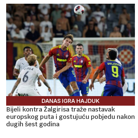
DANAS IGRA HAJDUK
Bijeli kontra Žalgirisa traže nastavak
europskog puta i gostujuću pobjedu nakon
dugih šest godina