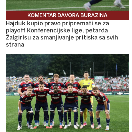
KOMENTAR DAVORA BURAZINA
Hajduk kupio pravo pripremati se za
playoff Konferencijske lige, petarda
Žalgirisu za smanjivanje pritiska sa svih
strana