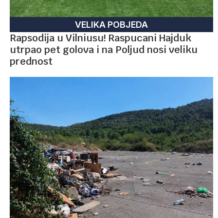
VELIKA POBJEDA
Rapsodija u Vilniusu! Raspucani Hajduk
utrpao pet golova i na Poljud nosi veliku
prednost