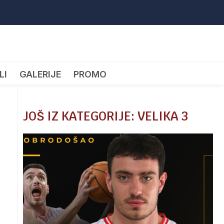
LI
GALERIJE
PROMO
JOŠ IZ KATEGORIJE: VELIKA 3