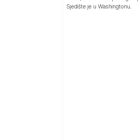
Sjedište je u Washingtonu.