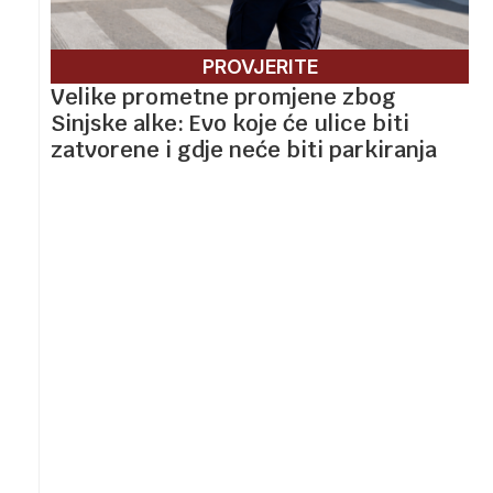
PROVJERITE
Velike prometne promjene zbog
Sinjske alke: Evo koje će ulice biti
zatvorene i gdje neće biti parkiranja