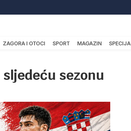
ZAGORA I OTOCI
SPORT
MAGAZIN
SPECIJA
a sljedeću sezonu