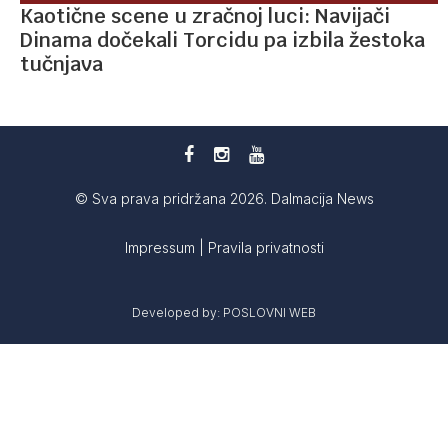
Kaotične scene u zračnoj luci: Navijači
Dinama dočekali Torcidu pa izbila žestoka
tučnjava
© Sva prava pridržana 2026. Dalmacija News
Impressum
|
Pravila privatnosti
Developed by:
POSLOVNI WEB