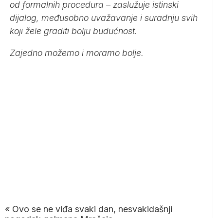
od formalnih procedura – zaslužuje istinski
dijalog, međusobno uvažavanje i suradnju svih
koji žele graditi bolju budućnost.
Zajedno možemo i moramo bolje.
«
Ovo se ne viđa svaki dan, nesvakidašnji