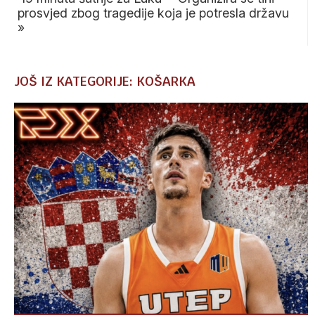
prosvjed zbog tragedije koja je potresla državu
»
JOŠ IZ KATEGORIJE: KOŠARKA