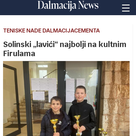
TENISKE NADE DALMACIJACEMENTA
Solinski „lavići“ najbolji na kultnim
Firulama