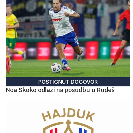
POSTIGNUT DOGOVOR
Noa Skoko odlazi na posudbu u Rudeš