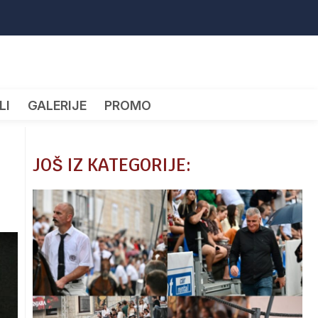
LI
GALERIJE
PROMO
JOŠ IZ KATEGORIJE: