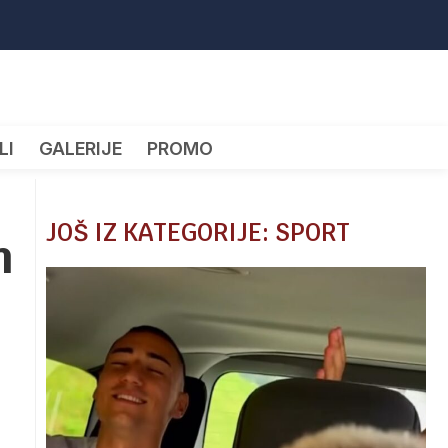
LI
GALERIJE
PROMO
JOŠ IZ KATEGORIJE: SPORT
m