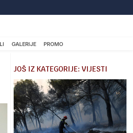
LI
GALERIJE
PROMO
JOŠ IZ KATEGORIJE: VIJESTI