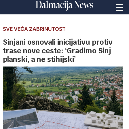
SVE VEĆA ZABRINUTOST
Sinjani osnovali inicijativu protiv
trase nove ceste: ‘Gradimo Sinj
planski, a ne stihijski’