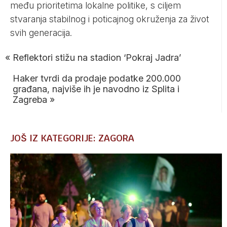
među prioritetima lokalne politike, s ciljem
stvaranja stabilnog i poticajnog okruženja za život
svih generacija.
«
Reflektori stižu na stadion ‘Pokraj Jadra’
Haker tvrdi da prodaje podatke 200.000
građana, najviše ih je navodno iz Splita i
Zagreba
»
JOŠ IZ KATEGORIJE: ZAGORA