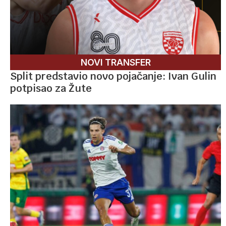
NOVI TRANSFER
Split predstavio novo pojačanje: Ivan Gulin
potpisao za Žute