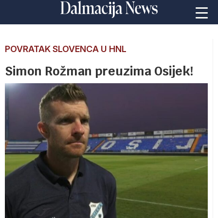
POVRATAK SLOVENCA U HNL
Simon Rožman preuzima Osijek!