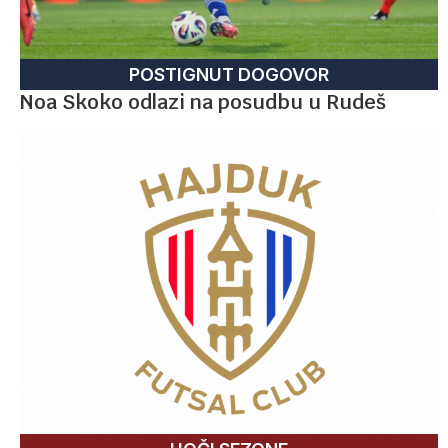
POSTIGNUT DOGOVOR
Noa Skoko odlazi na posudbu u Rudeš