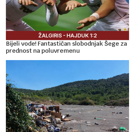
ŽALGIRIS - HAJDUK 1:2
Bijeli vode! Fantastičan slobodnjak Šege za
prednost na poluvremenu