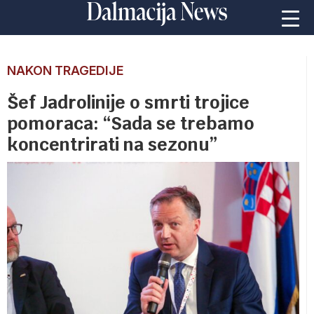
NAKON TRAGEDIJE
Šef Jadrolinije o smrti trojice
pomoraca: “Sada se trebamo
koncentrirati na sezonu”