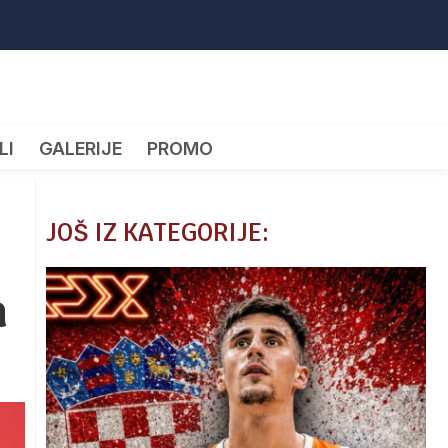
LI
GALERIJE
PROMO
JOŠ IZ KATEGORIJE:
a