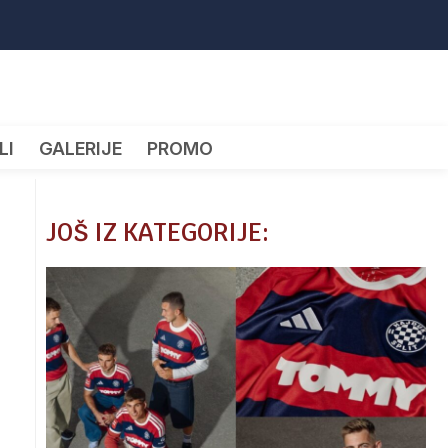
LI
GALERIJE
PROMO
JOŠ IZ KATEGORIJE: