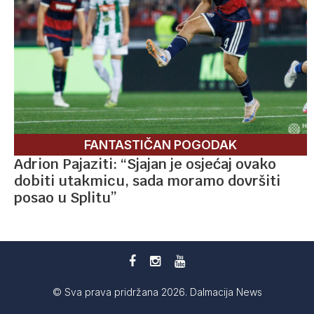
FANTASTIČAN POGODAK
Adrion Pajaziti: “Sjajan je osjećaj ovako
dobiti utakmicu, sada moramo dovršiti
posao u Splitu”
© Sva prava pridržana 2026. Dalmacija News