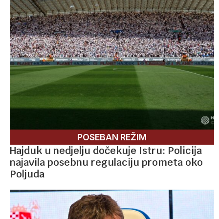
POSEBAN REŽIM
Hajduk u nedjelju dočekuje Istru: Policija
najavila posebnu regulaciju prometa oko
Poljuda