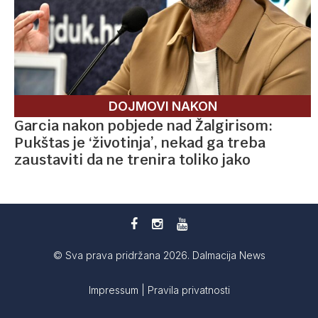
DOJMOVI NAKON
Garcia nakon pobjede nad Žalgirisom:
Pukštas je ‘životinja’, nekad ga treba
zaustaviti da ne trenira toliko jako
© Sva prava pridržana 2026. Dalmacija News
Impressum
|
Pravila privatnosti