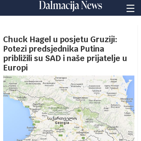
Chuck Hagel u posjetu Gruziji:
Potezi predsjednika Putina
približili su SAD i naše prijatelje u
Europi