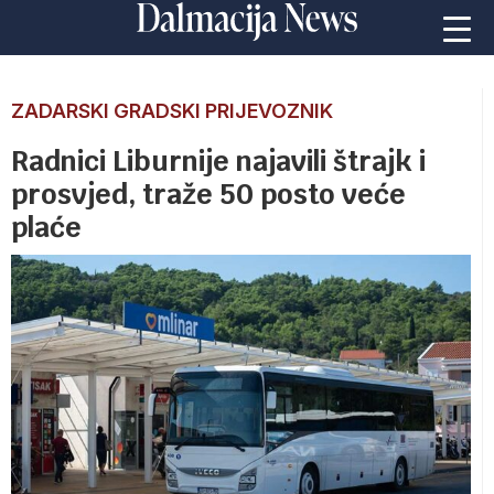
ZADARSKI GRADSKI PRIJEVOZNIK
Radnici Liburnije najavili štrajk i
prosvjed, traže 50 posto veće
plaće