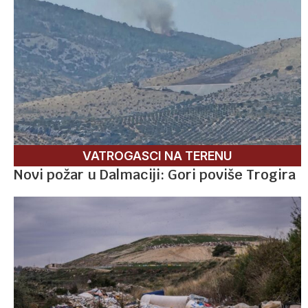
VATROGASCI NA TERENU
Novi požar u Dalmaciji: Gori poviše Trogira