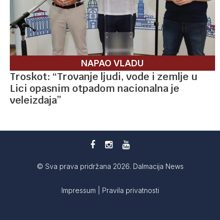
NAPAO VLADU
Troskot: “Trovanje ljudi, vode i zemlje u
Lici opasnim otpadom nacionalna je
veleizdaja”
© Sva prava pridržana 2026. Dalmacija News
Impressum
|
Pravila privatnosti