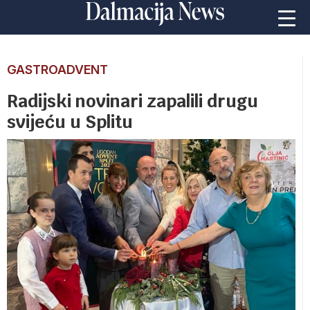
GASTROADVENT
Radijski novinari zapalili drugu
svijeću u Splitu