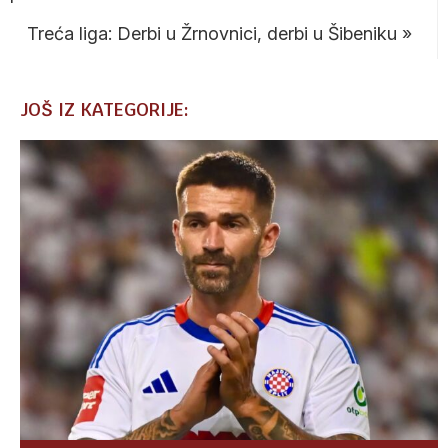
Treća liga: Derbi u Žrnovnici, derbi u Šibeniku
»
JOŠ IZ KATEGORIJE: