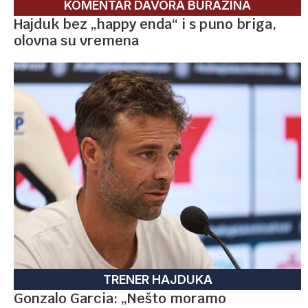
KOMENTAR DAVORA BURAZINA
Hajduk bez „happy enda“ i s puno briga,
olovna su vremena
TRENER HAJDUKA
Gonzalo Garcia: „Nešto moramo