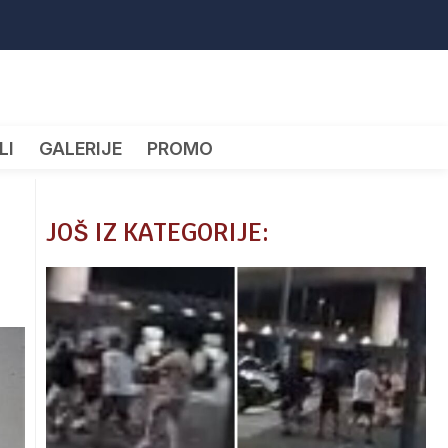
LI
GALERIJE
PROMO
JOŠ IZ KATEGORIJE: