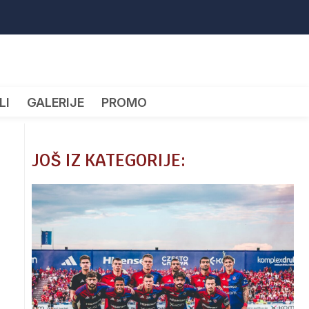
LI
GALERIJE
PROMO
JOŠ IZ KATEGORIJE: