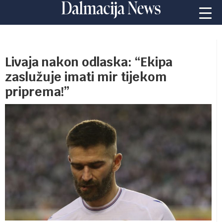
Livaja nakon odlaska: “Ekipa
zaslužuje imati mir tijekom
priprema!”