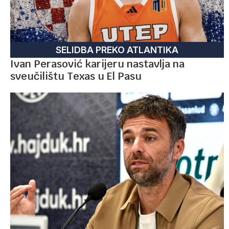
SELIDBA PREKO ATLANTIKA
Ivan Perasović karijeru nastavlja na
sveučilištu Texas u El Pasu