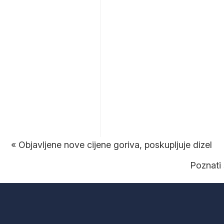
«
Objavljene nove cijene goriva, poskupljuje dizel
Poznati 