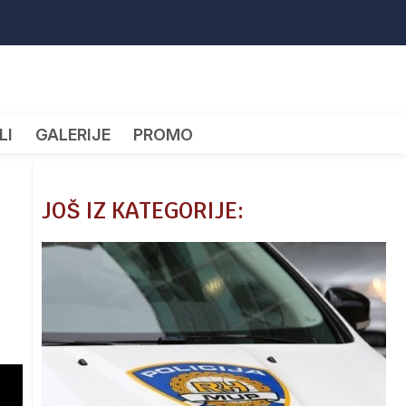
LI
GALERIJE
PROMO
JOŠ IZ KATEGORIJE: