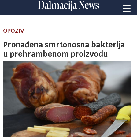
OPOZIV
Pronađena smrtonosna bakterija
u prehrambenom proizvodu