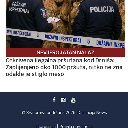
NEVJEROJATAN NALAZ
Otkrivena ilegalna pršutana kod Drniša:
Zaplijenjeno oko 1000 pršuta, nitko ne zna
odakle je stiglo meso
© Sva prava pridržana 2026. Dalmacija News
Impressum
|
Pravila privatnosti