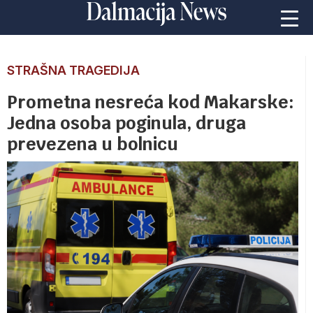
STRAŠNA TRAGEDIJA
Prometna nesreća kod Makarske:
Jedna osoba poginula, druga
prevezena u bolnicu