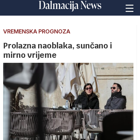
VREMENSKA PROGNOZA
Prolazna naoblaka, sunčano i
mirno vrijeme