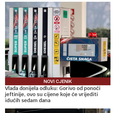
NOVI CJENIK
Vlada donijela odluku: Gorivo od ponoći
jeftinije, ovo su cijene koje će vrijediti
idućih sedam dana