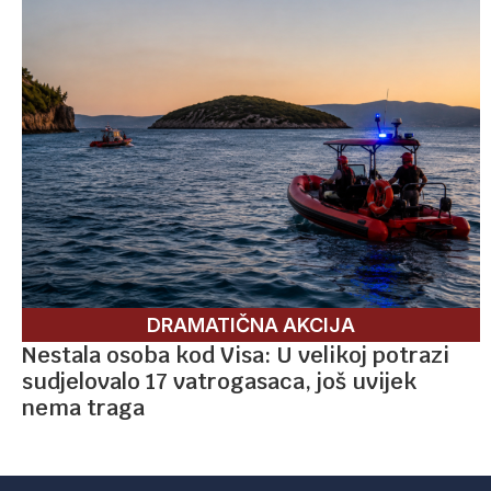
DRAMATIČNA AKCIJA
Nestala osoba kod Visa: U velikoj potrazi
sudjelovalo 17 vatrogasaca, još uvijek
nema traga