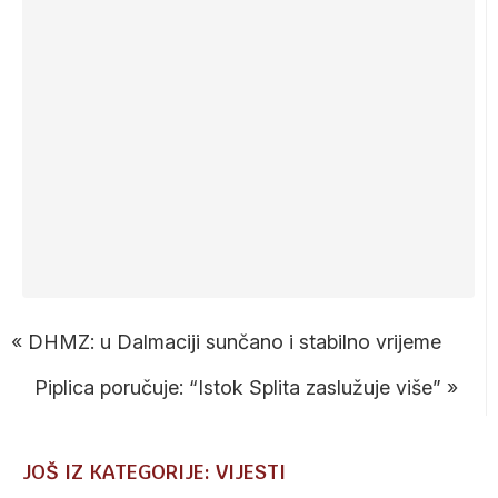
«
DHMZ: u Dalmaciji sunčano i stabilno vrijeme
Piplica poručuje: “Istok Splita zaslužuje više”
»
JOŠ IZ KATEGORIJE: VIJESTI