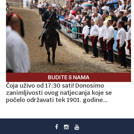
BUDITE S NAMA
Čoja uživo od 17:30 sati! Donosimo
zanimljivosti ovog natjecanja koje se
počelo održavati tek 1901. godine…