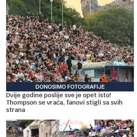
DONOSIMO FOTOGRAFIJE
Dvije godine poslije sve je opet isto!
Thompson se vraća, fanovi stigli sa svih
strana