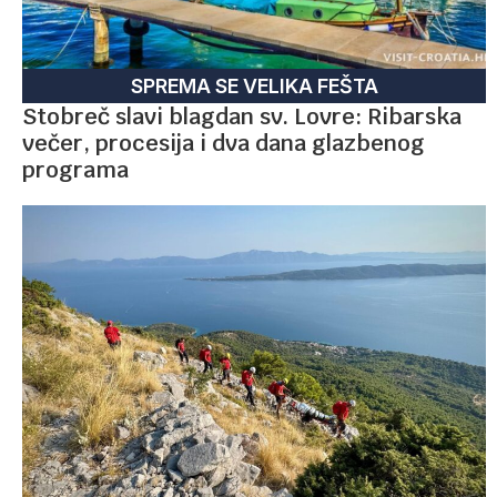
SPREMA SE VELIKA FEŠTA
Stobreč slavi blagdan sv. Lovre: Ribarska
večer, procesija i dva dana glazbenog
programa