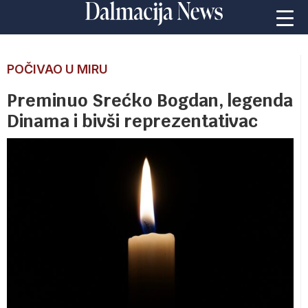
POČIVAO U MIRU
Preminuo Srećko Bogdan, legenda
Dinama i bivši reprezentativac