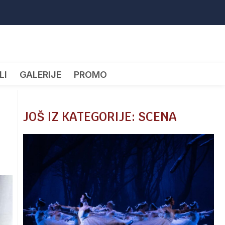
LI
GALERIJE
PROMO
JOŠ IZ KATEGORIJE: SCENA