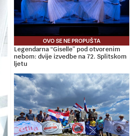
OVO SE NE PROPUŠTA
Legendarna “Giselle” pod otvorenim
nebom: dvije izvedbe na 72. Splitskom
ljetu